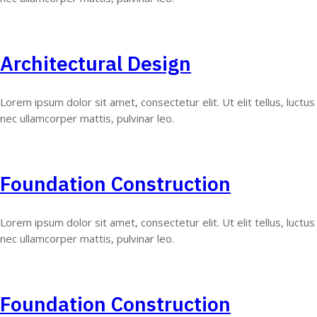
Architectural Design
Lorem ipsum dolor sit amet, consectetur elit. Ut elit tellus, luctus
nec ullamcorper mattis, pulvinar leo.
Foundation Construction
Lorem ipsum dolor sit amet, consectetur elit. Ut elit tellus, luctus
nec ullamcorper mattis, pulvinar leo.
Foundation Construction