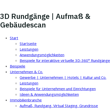
3D Rundgänge | Aufmaß &
Gebäudescan
Start
Startseite
Leistungen
Anwendungsmöglichkeiten
Beispiele für interaktive virtuelle 3D-360° Rundgänge
Beispiele
Unternehmen & Co.
Gewerbe | Unternehmen | Hotels | Kultur und Co.
Leistungen
Beispiele für Unternehmen und Einrichtungen
Ideen & Anwendungsmöglichkeiten
Immobilienbranche
Aufmaß, Rundgang, Virtual Staging, Grundrisse