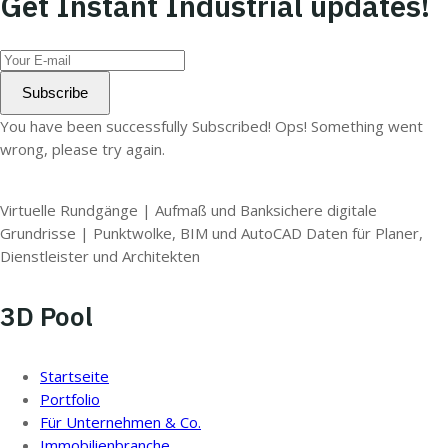
Get Instant Industrial updates!
Subscribe
You have been successfully Subscribed!
Ops! Something went
wrong, please try again.
Virtuelle Rundgänge | Aufmaß und Banksichere digitale
Grundrisse | Punktwolke, BIM und AutoCAD Daten für Planer,
Dienstleister und Architekten
3D Pool
Startseite
Portfolio
Für Unternehmen & Co.
Immobilienbranche