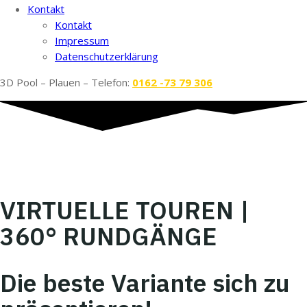
Kontakt
Kontakt
Impressum
Datenschutzerklärung
3D Pool – Plauen – Telefon:
0162 -73 79 306
powered by
Kenny Pool
VIRTUELLE TOUREN |
360° RUNDGÄNGE
Die beste Variante sich zu