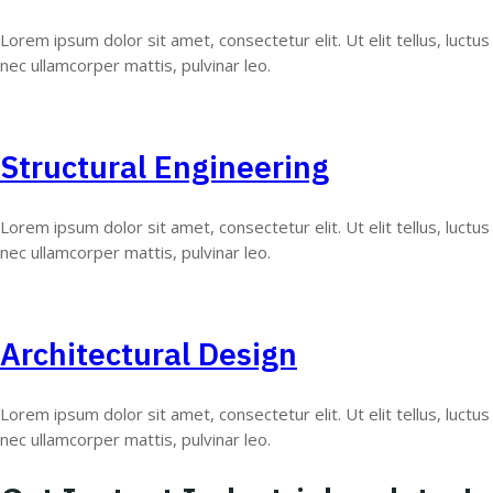
Lorem ipsum dolor sit amet, consectetur elit. Ut elit tellus, luctus
nec ullamcorper mattis, pulvinar leo.
Structural Engineering
Lorem ipsum dolor sit amet, consectetur elit. Ut elit tellus, luctus
nec ullamcorper mattis, pulvinar leo.
Architectural Design
Lorem ipsum dolor sit amet, consectetur elit. Ut elit tellus, luctus
nec ullamcorper mattis, pulvinar leo.