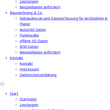
Leistungen
Beispieldaten anfordern
Bauzeichnung & Co.
Gebäudescan und Datenerfassung für Architekten &
Planer
AutoCAD Daten
Punktwolke
offene 3D Daten
BIM-Daten
Beispieldaten anfordern
Kontakt
Kontakt
Impressum
Datenschutzerklärung
Start
Startseite
Leistungen