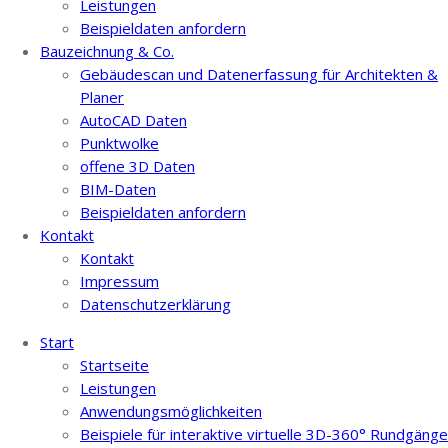
Leistungen
Beispieldaten anfordern
Bauzeichnung & Co.
Gebäudescan und Datenerfassung für Architekten &
Planer
AutoCAD Daten
Punktwolke
offene 3D Daten
BIM-Daten
Beispieldaten anfordern
Kontakt
Kontakt
Impressum
Datenschutzerklärung
Start
Startseite
Leistungen
Anwendungsmöglichkeiten
Beispiele für interaktive virtuelle 3D-360° Rundgänge