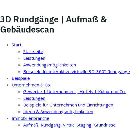
3D Rundgänge | Aufmaß &
Gebäudescan
Start
Startseite
Leistungen
Anwendungsmöglichkeiten
Beispiele für interaktive virtuelle 3D-360° Rundgänge
Beispiele
Unternehmen & Co.
Gewerbe | Unternehmen | Hotels | Kultur und Co.
Leistungen
Beispiele für Unternehmen und Einrichtungen
Ideen & Anwendungsmöglichkeiten
Immobilienbranche
Aufmaß, Rundgang, Virtual Staging, Grundrisse