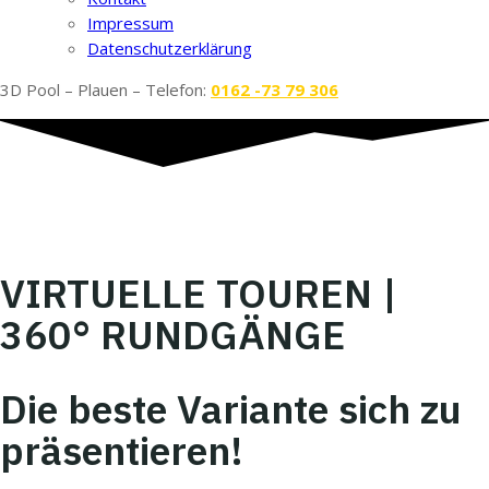
Impressum
Datenschutzerklärung
3D Pool – Plauen – Telefon:
0162 -73 79 306
powered by
Kenny Pool
VIRTUELLE TOUREN |
360° RUNDGÄNGE
Die beste Variante sich zu
präsentieren!